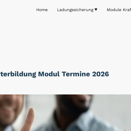
Home
Ladungssicherung
Module Kraf
iterbildung Modul Termine 2026