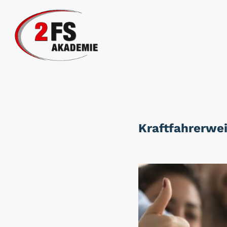
Kraftfahrerwe