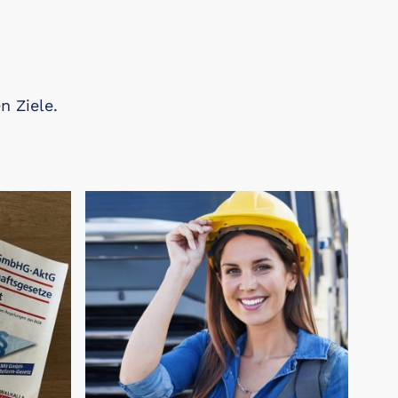
n Ziele.