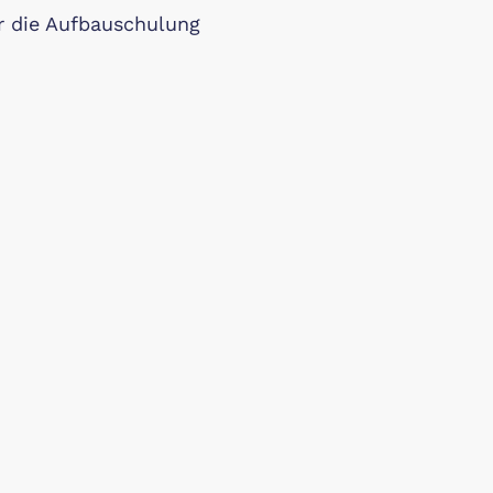
r die Aufbauschulung