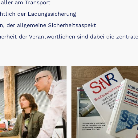
 aller am Transport
chtlich der Ladungssicherung
n, der allgemeine Sicherheitsaspekt
rheit der Verantwortlichen sind dabei die zentrale