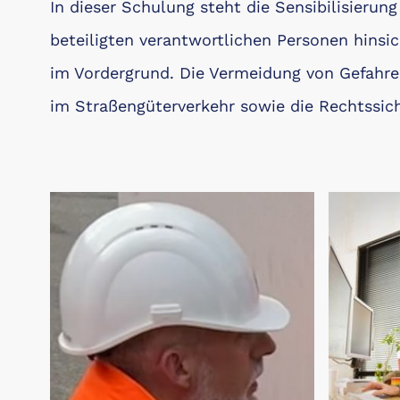
In dieser Schulung steht die Sensibilisierung
beteiligten verantwortlichen Personen hinsi
im Vordergrund. Die Vermeidung von Gefahre
im Straßengüterverkehr sowie die Rechtssiche