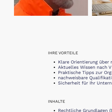
IHRE VORTEILE
Klare Orientierung über 
Aktuelles Wissen nach V
Praktische Tipps zur Org
nachweisbare Qualifikat
Sicherheit für Ihr Unte
INHALTE
Rechtliche Grundlagen 