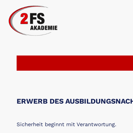
ERWERB DES AUSBILDUNGSNACHW
Sicherheit beginnt mit Verantwortung.